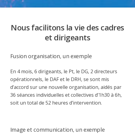
Nous facilitons la vie des cadres
et dirigeants
Fusion organisation, un exemple
En 4 mois, 6 dirigeants, le Pt, le DG, 2 directeurs
opérationnels, le DAF et le DRH, se sont mis
d’accord sur une nouvelle organisation, aidés par
36 séances individuelles et collectives d’1h30 à 6h,
soit un total de 52 heures d’intervention.
Image et communication, un exemple