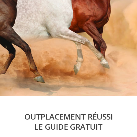
OUTPLACEMENT RÉUSSI
LE GUIDE GRATUIT