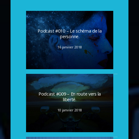
Podcast #010 – Le schéma de la
personne.
16 janvier 2018
Podcast #009 – En route vers la
liberté.
10 janvier 2018