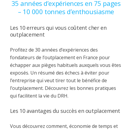
35 années d’expériences en 75 pages
– 10 000 tonnes d’enthousiasme
Les 10 erreurs qui vous coûtent cher en
outplacement
Profitez de 30 années d’expériences des
fondateurs de l’outplacement en France pour
échapper aux pièges habituels auxquels vous êtes
exposés. Un résumé des échecs à éviter pour
l’entreprise qui veut tirer tout le bénéfice de
l’outplacement. Découvrez les bonnes pratiques
qui facilitent la vie du DRH.
Les 10 avantages du succès en outplacement
Vous découvrez comment, économie de temps et