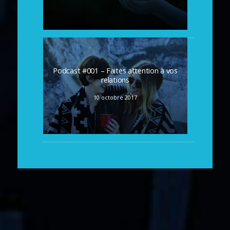
Podcast #001 – Faites attention à vos
relations
10 octobre 2017