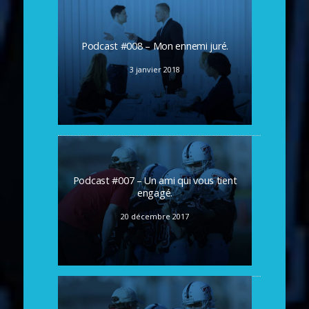
Podcast #008 – Mon ennemi juré.
3 janvier 2018
Podcast #007 – Un ami qui vous tient
engagé.
20 décembre 2017