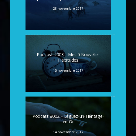
28 novembre 2017
Podcast #003 – Mes 5 Nouvelles
Habitudes
15 novembre 2017
Podcast #002 – Léguez-un-Héritage-
en-Or
14 novembre 2017