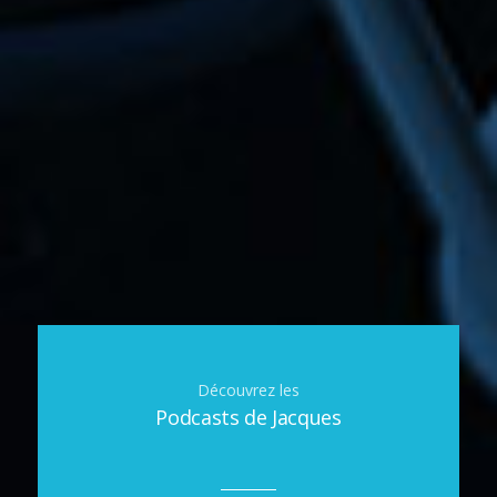
Découvrez les
Podcasts de Jacques