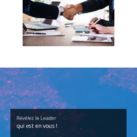
Révélez le Leader
qui est en vous !