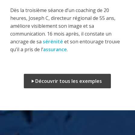
Dès la troisième séance d’un coaching de 20
heures, Joseph C, directeur régional de 55 ans,
améliore visiblement son image et sa
communication. 16 mois après, il constate un
ancrage de sa
sérénité
et son entourage trouve
qu’il a pris de l’
assurance
.
Découvrir tous les exemples