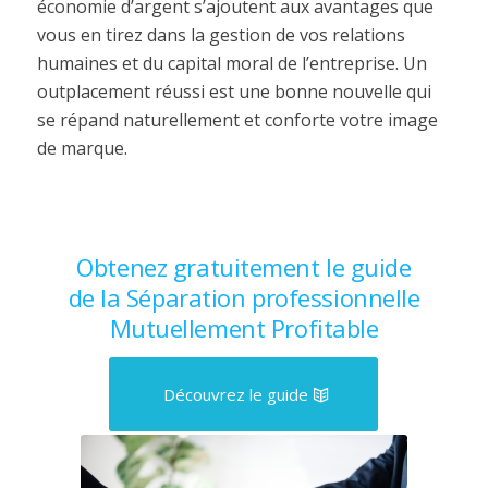
économie d’argent s’ajoutent aux avantages que
vous en tirez dans la gestion de vos relations
humaines et du capital moral de l’entreprise. Un
outplacement réussi est une bonne nouvelle qui
se répand naturellement et conforte votre image
de marque.
Obtenez gratuitement le guide
de la Séparation professionnelle
Mutuellement Profitable
Découvrez le guide