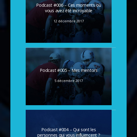
Podcast #006 – Ces moments où
vous avez été incroyable
12 décembre 2017
Podcast #005 – Mes mentors
5 décembre 2017
Podcast #004 – Qui sont les
personnes qui vous influencent ?