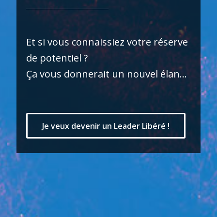
Et si vous connaissiez votre réserve
de potentiel ?
Ça vous donnerait un nouvel élan…
Je veux devenir un Leader Libéré !