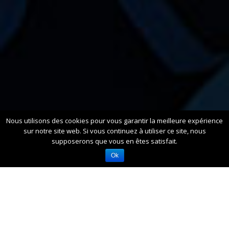
Nous utilisons des cookies pour vous garantir la meilleure expérience
sur notre site web. Si vous continuez à utiliser ce site, nous
supposerons que vous en êtes satisfait.
Ok