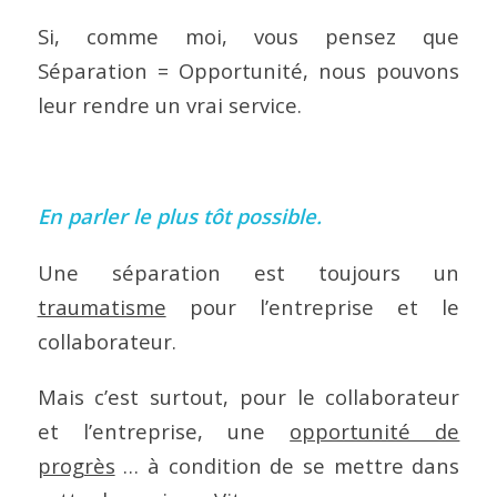
Si, comme moi, vous pensez que
Séparation = Opportunité, nous pouvons
leur rendre un vrai service.
En parler le plus tôt possible.
Une séparation est toujours un
traumatisme
pour l’entreprise et le
collaborateur.
Mais c’est surtout, pour le collaborateur
et l’entreprise, une
opportunité de
progrès
… à condition de se mettre dans