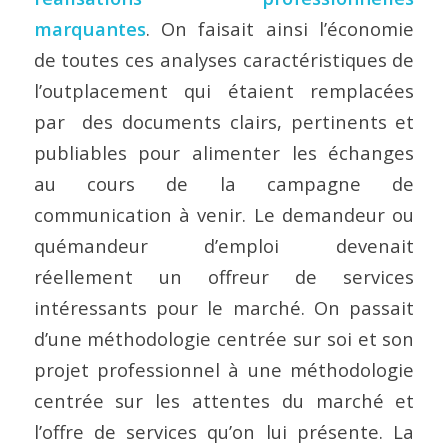
marquantes
. On faisait ainsi l’économie
de toutes ces analyses caractéristiques de
l’outplacement qui étaient remplacées
par des documents clairs, pertinents et
publiables pour alimenter les échanges
au cours de la campagne de
communication à venir. Le demandeur ou
quémandeur d’emploi devenait
réellement un offreur de services
intéressants pour le marché. On passait
d’une méthodologie centrée sur soi et son
projet professionnel à une méthodologie
centrée sur les attentes du marché et
l’offre de services qu’on lui présente. La