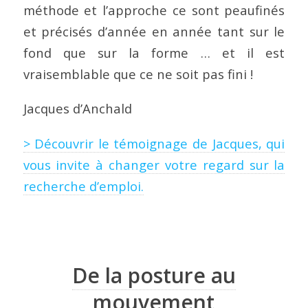
méthode et l’approche ce sont peaufinés
et précisés d’année en année tant sur le
fond que sur la forme … et il est
vraisemblable que ce ne soit pas fini !
Jacques d’Anchald
> Découvrir le témoignage de Jacques, qui
vous invite à changer votre regard sur la
recherche d’emploi.
De la posture au
mouvement