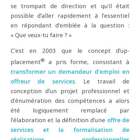
se trompait de direction et qu’il était
possible d’aller rapidement à l’essentiel
en répondant d’emblée à la question :
« Que veux-tu faire ? »
C’est en 2003 que le concept d’up-
®
placement
a pris forme, consistant à
transformer un demandeur d’emploi en
offreur de services
. Le travail de
conception d’un projet professionnel et
d’énumération des compétences a alors
été logiquement remplacé par
l’élaboration et la définition d’une
offre de
services et la formalisation de
réalisations professionnelles