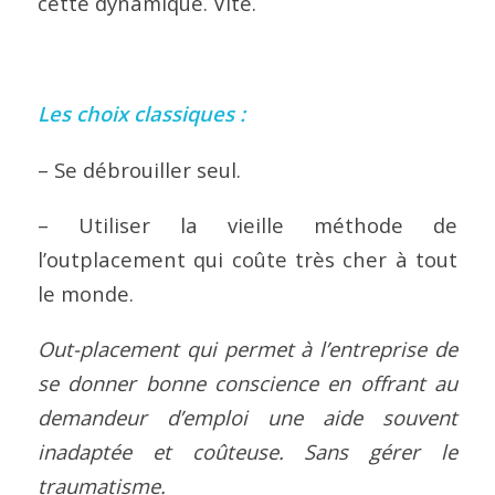
cette dynamique. Vite.
Les choix classiques :
– Se débrouiller seul.
– Utiliser la vieille méthode de
l’outplacement qui coûte très cher à tout
le monde.
Out-placement qui permet à l’entreprise de
se donner bonne conscience en offrant au
demandeur d’emploi une aide souvent
inadaptée et coûteuse. Sans gérer le
traumatisme.