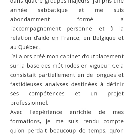
dans quatre groupes majeurs, j’ai pris une
année sabbatique et me suis
abondamment formé à
l’accompagnement personnel et à la
relation d’aide en France, en Belgique et
au Québec.
J’ai alors créé mon cabinet d’outplacement
sur la base des méthodes en vigueur. Cela
consistait partiellement en de longues et
fastidieuses analyses destinées à définir
ses compétences et un projet
professionnel.
Avec l’expérience enrichie de mes
formations, je me suis rendu compte
qu’on perdait beaucoup de temps, qu’on