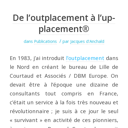
De l’outplacement à l’up-
placement®
/
dans
Publications
par
Jacques d'Anchald
En 1983, j’ai introduit
l’outplacement
dans
le Nord en créant le bureau de Lille de
Courtaud et Associés / DBM Europe. On
devait être à l’époque une dizaine de
consultants tout compris en France,
c’était un service à la fois très nouveau et
révolutionnaire ; je suis à ce jour le seul
« survivant » en activité de ces pionniers,