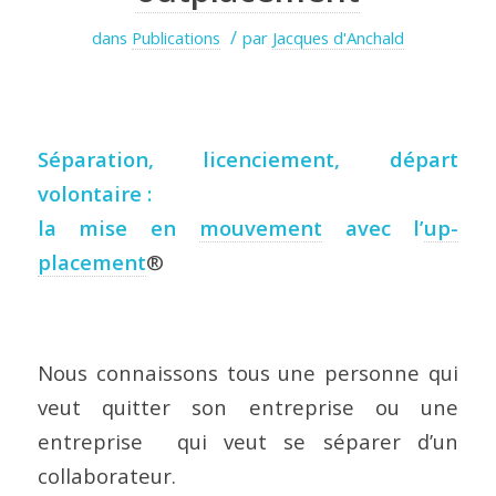
/
dans
Publications
par
Jacques d'Anchald
Séparation, licenciement, départ
volontaire :
la mise en
mouvement
avec l’
up-
placement
®
Nous connaissons tous une personne qui
veut quitter son entreprise ou une
entreprise qui veut se séparer d’un
collaborateur.