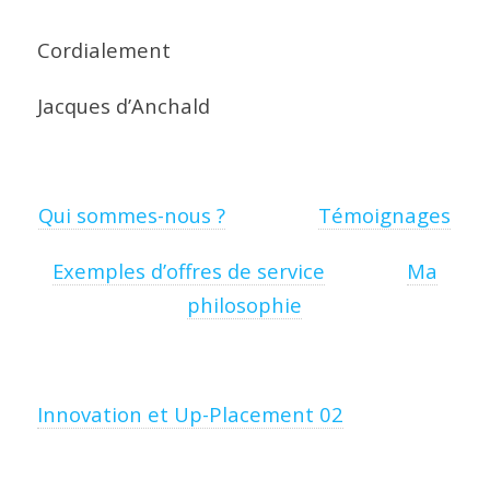
Cordialement
Jacques d’Anchald
Qui sommes-nous ?
Témoignages
Exemples d’offres de service
Ma
philosophie
Innovation et Up-Placement 02