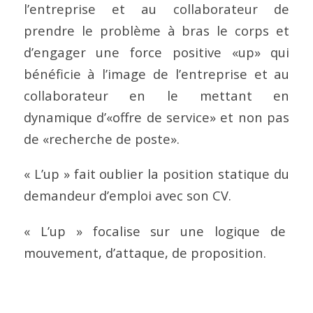
l’entreprise et au collaborateur de
prendre le problème à bras le corps et
d’engager une force positive «up» qui
bénéficie à l’image de l’entreprise et au
collaborateur en le mettant en
dynamique d’«offre de service» et non pas
de «recherche de poste».
« L’up » fait oublier la position statique du
demandeur d’emploi avec son CV.
« L’up » focalise sur une logique de
mouvement, d’attaque, de proposition.