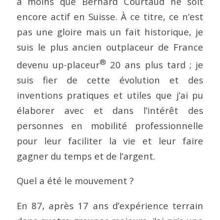
à moins que Bernard Courtaud ne soit
encore actif en Suisse. À ce titre, ce n’est
pas une gloire mais un fait historique, je
suis le plus ancien outplaceur de France
®
devenu up-placeur
20 ans plus tard ; je
suis fier de cette évolution et des
inventions pratiques et utiles que j’ai pu
élaborer avec et dans l’intérêt des
personnes en mobilité professionnelle
pour leur faciliter la vie et leur faire
gagner du temps et de l’argent.
Quel a été le mouvement ?
En 87, après 17 ans d’expérience terrain