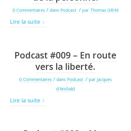
/
/
0 Commentaires
dans
Podcast
par
Thomas GRIM
Lire la suite
Podcast #009 – En route
vers la liberté.
/
/
0 Commentaires
dans
Podcast
par
Jacques
d'Anchald
Lire la suite