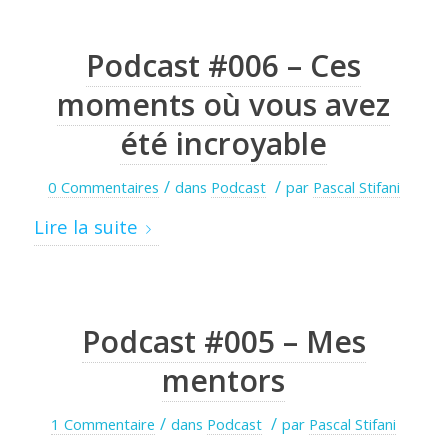
Podcast #006 – Ces
moments où vous avez
été incroyable
/
/
0 Commentaires
dans
Podcast
par
Pascal Stifani
Lire la suite
Podcast #005 – Mes
mentors
/
/
1 Commentaire
dans
Podcast
par
Pascal Stifani