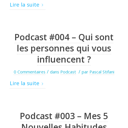
Lire la suite
Podcast #004 – Qui sont
les personnes qui vous
influencent ?
/
/
0 Commentaires
dans
Podcast
par
Pascal Stifani
Lire la suite
Podcast #003 – Mes 5
Nouvelles Habitudes