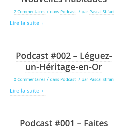
/
/
2 Commentaires
dans
Podcast
par
Pascal Stifani
Lire la suite
Podcast #002 – Léguez-
un-Héritage-en-Or
/
/
0 Commentaires
dans
Podcast
par
Pascal Stifani
Lire la suite
Podcast #001 – Faites