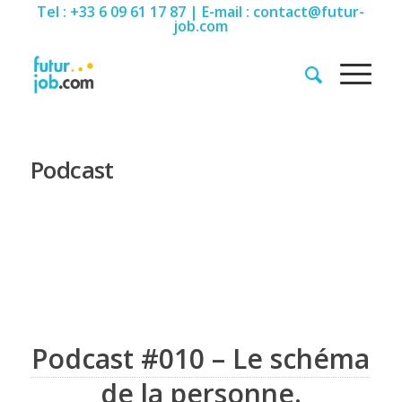
Tel : +33 6 09 61 17 87 | E-mail : contact@futur-
job.com
Podcast
Podcast #010 – Le schéma
de la personne.